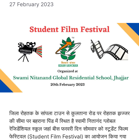
27 February 2023
जिला रोहतक के सांपला टाउन से कुलताना रोड पर रोहतक झज्जर
की सीमा पर बहराना पिंड में स्थित है स्वामी नितानंद ग्लोबल
रेजिडेंशियल स्कूल जहां बीस फरवरी दिन सोमवार को स्टूडेंट फिल्म
फेस्टिवल (Student Film Festival) का आयोजन किया गया